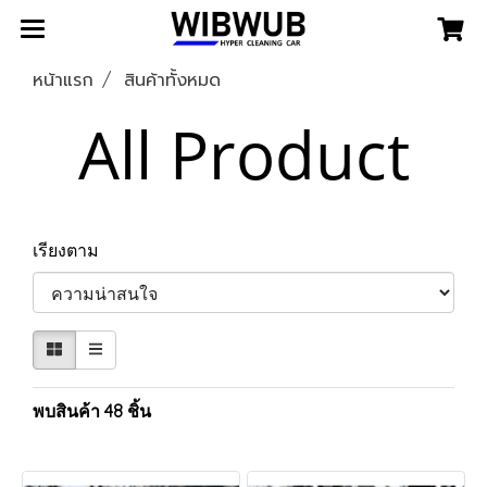
หน้าแรก
สินค้าทั้งหมด
All Product
เรียงตาม
พบสินค้า 48 ชิ้น