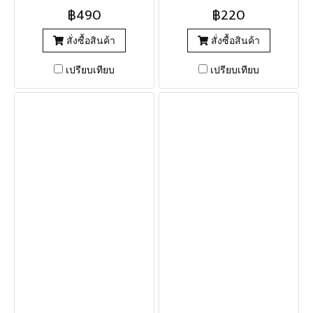
฿490
฿220
สั่งซื้อสินค้า
สั่งซื้อสินค้า
เปรียบเทียบ
เปรียบเทียบ