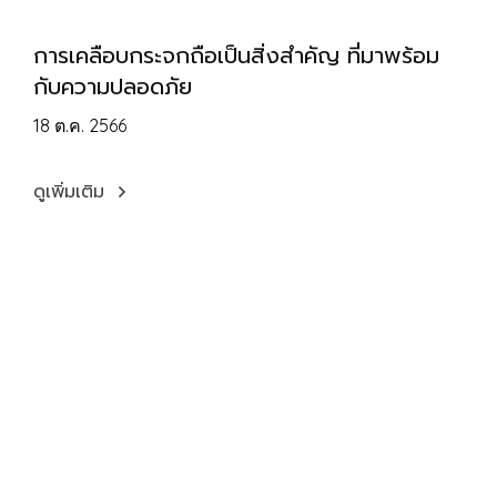
การเคลือบกระจกถือเป็นสิ่งสำคัญ ที่มาพร้อม
กับความปลอดภัย
18 ต.ค. 2566
ดูเพิ่มเติม