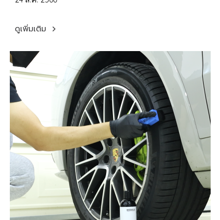
ดูเพิ่มเติม