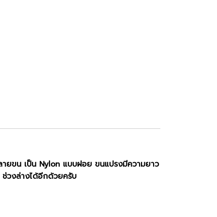
ะปลายขน เป็น Nylon แบบฝอย ขนแปรงมีความยาว
ช่วงล่างได้อีกด้วยครับ