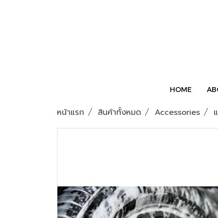
HOME
AB
หน้าแรก
สินค้าทั้งหมด
Accessories
แ