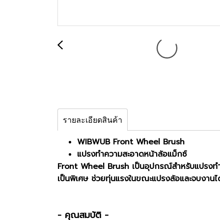
รายละเอียดสินค้า
WIBWUB Front Wheel Brush
แปรงทำความสะอาดหน้าล้อแม็กซ์
Front Wheel Brush เป็นอุปกรณ์สำหรับแปรงท
เป็นพิเศษ ช่วยทุ่นแรงในขณะแปรงล้อและจบงานได้
- คุณสมบัติ -