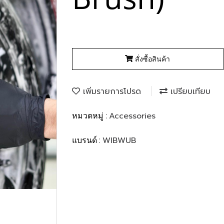
สั่งซื้อสินค้า
เพิ่มรายการโปรด
เปรียบเทียบ
Accessories
หมวดหมู่ :
WIBWUB
แบรนด์ :