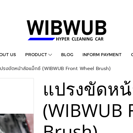
OUT US
PRODUCT
BLOG
INFORM PAYMENT
ปรงขัดหน้าล้อแม็กซ์ (WIBWUB Front Wheel Brush)
แปรงขัดหน้
(WIBWUB F
Brush)