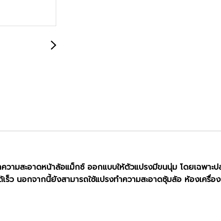
ำความสะอาดหน้าล้อแม็กซ์ ออกแบบให้ตัวแปรงมีขนนุ่ม โดยเฉพา
เร็ว นอกจากนี้ยังสามารถใช้แปรงทำความสะอาดซุ้มล้อ ห้องเครื่อง 