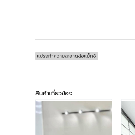
แปรงทำความสะอาดล้อแม็กซ์
สินค้าเกี่ยวข้อง