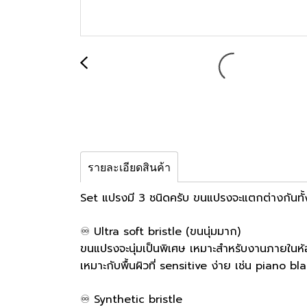
รายละเอียดสินค้า
Set แปรงมี 3 ชนิดครับ ขนแปรงจะแตกต่างกันทั
♾ Ultra soft bristle (ขนนุ่มมาก)
ขนแปรงจะนุ่มเป็นพิเศษ เหมาะสำหรับงานภายในห้
เหมาะกับพื้นผิวที่ sensitive ง่าย เช่น piano
♾ Synthetic bristle