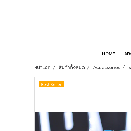
HOME
AB
หน้าแรก
สินค้าทั้งหมด
Accessories
S
Best Seller