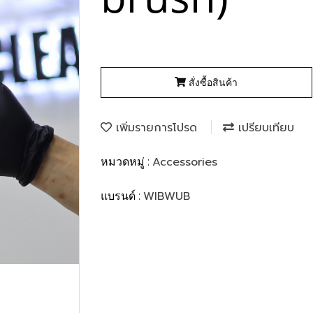
สั่งซื้อสินค้า
เพิ่มรายการโปรด
เปรียบเทียบ
Accessories
หมวดหมู่ :
WIBWUB
แบรนด์ :