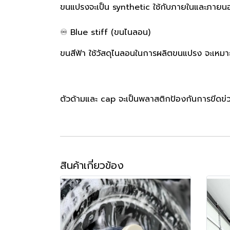
ขนแปรงจะเป็น synthetic ใช้กับภายในและภายนอ
♾ Blue stiff (ขนไนลอน)
ขนสีฟ้า ใช้วัสดุไนลอนในการผลิตขนแปรง จะเหมาะก
ตัวด้ามและ cap จะเป็นพลาสติกป้องกันการขีดข่
สินค้าเกี่ยวข้อง