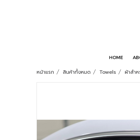
HOME
AB
หน้าแรก
สินค้าทั้งหมด
Towels
ผ้าสำห