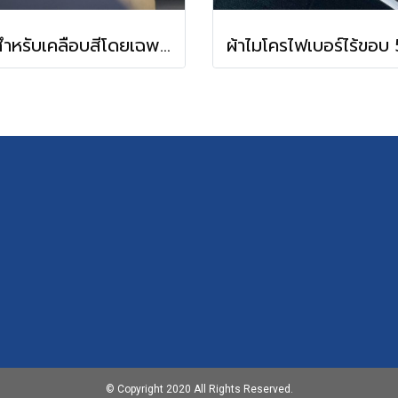
ผ้าสำหรับเคลือบสีโดยเฉพาะ (WIBWUB Margarita)
© Copyright 2020 All Rights Reserved.