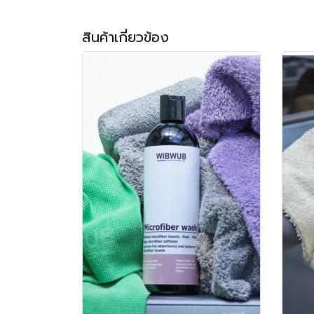
สินค้าเกี่ยวข้อง