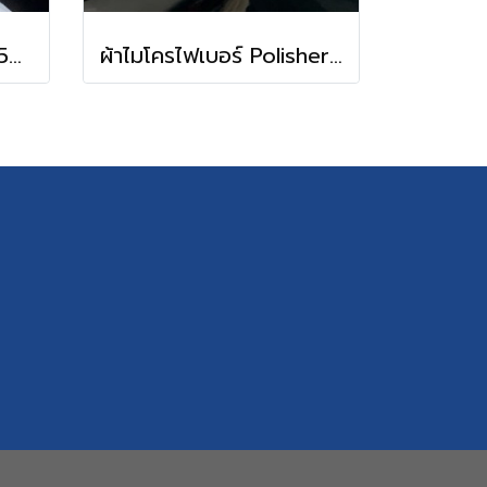
ผ้าไมโครไฟเบอร์ไร้ขอบ 500 gsm (WIBWUB Perfect)
ผ้าไมโครไฟเบอร์ Polisher (WIBWUB Polisher)