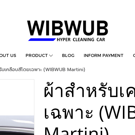
OUT US
PRODUCT
BLOG
INFORM PAYMENT
รับเคลือบสีโดยเฉพาะ (WIBWUB Martini)
ผ้าสำหรับเ
เฉพาะ (W
Martini)