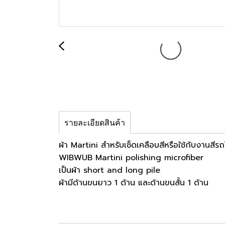
รายละเอียดสินค้า
ผ้า Martini สำหรับเช็ดเคลือบสีหรือใช้กับงานสี
WIBWUB Martini polishing microfiber
เป็นผ้า short and long pile
ผ้ามีด้านขนยาว 1 ด้าน และด้านขนสั้น 1 ด้าน