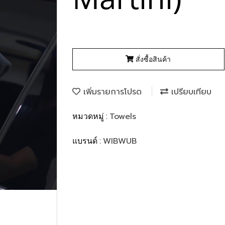
สั่งซื้อสินค้า
เพิ่มรายการโปรด
เปรียบเทียบ
Towels
หมวดหมู่ :
WIBWUB
แบรนด์ :