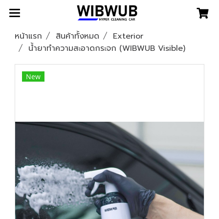
หน้าแรก
สินค้าทั้งหมด
Exterior
น้ำยาทำความสะอาดกระจก (WIBWUB Visible)
New