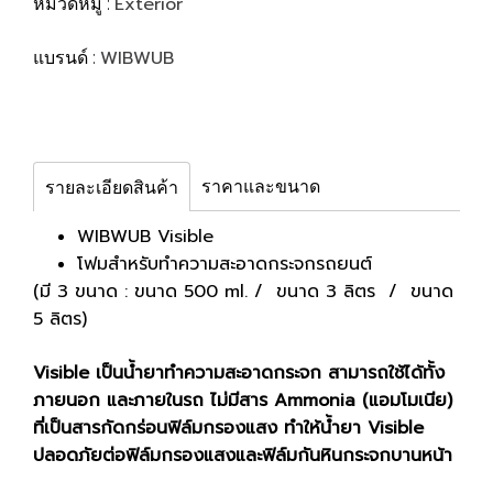
Exterior
หมวดหมู่ :
WIBWUB
แบรนด์ :
ราคาและขนาด
รายละเอียดสินค้า
WIBWUB Visible
โฟมสำหรับทำความสะอาดกระจกรถยนต์
(มี 3 ขนาด : ขนาด 500 ml. / ขนาด 3 ลิตร / ขนาด
5 ลิตร)
Visible เป็นน้ำยาทำความสะอาดกระจก สามารถใช้ได้ทั้ง
ภายนอก และภายในรถ ไม่มีสาร Ammonia (แอมโมเนีย)
ที่เป็นสารกัดกร่อนฟิล์มกรองแสง ทำให้น้ำยา Visible
ปลอดภัยต่อฟิล์มกรองแสงและฟิล์มกันหินกระจกบานหน้า