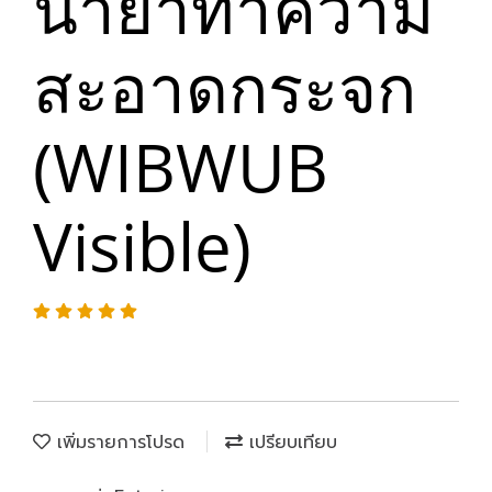
น้ำยาทำความ
สะอาดกระจก
(WIBWUB
Visible)
เพิ่มรายการโปรด
เปรียบเทียบ