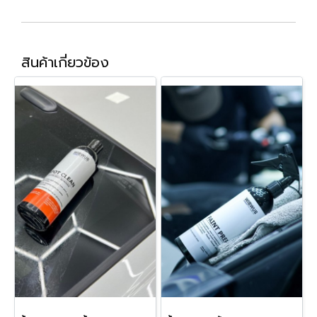
สินค้าเกี่ยวข้อง